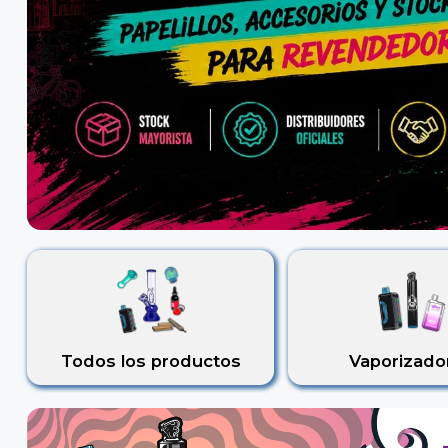
Todos los productos
Vaporizado