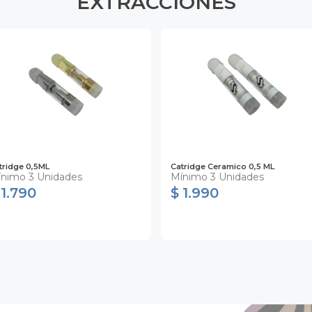
EXTRACCIONES
tridge 0,5ML
Catridge Ceramico 0,5 ML
nimo 3 Unidades
Mínimo 3 Unidades
 1.790
$ 1.990