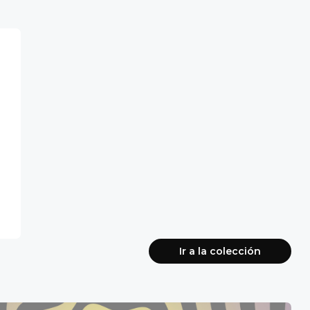
Ir a la colección