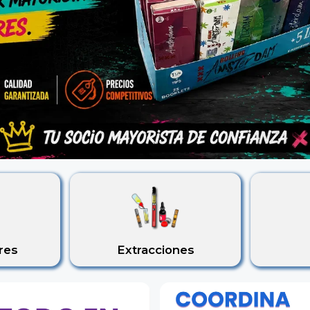
res
Extracciones