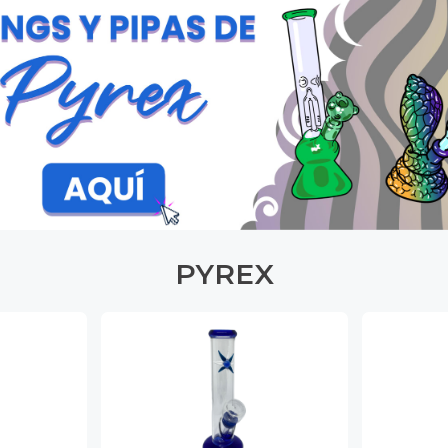
PYREX