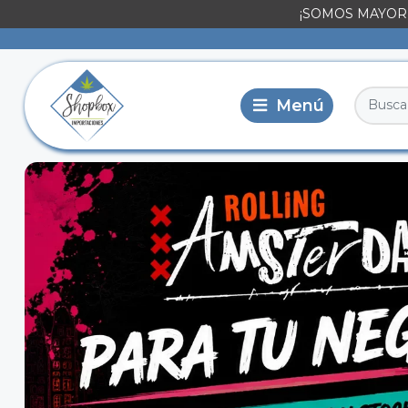
¡SOMOS MAYORI