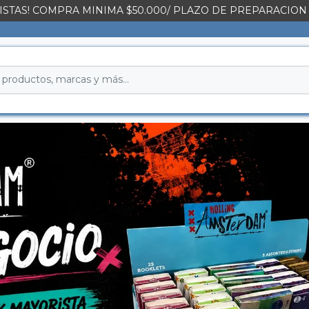
STAS! COMPRA MINIMA $50.000/ PLAZO DE PREPARACION 