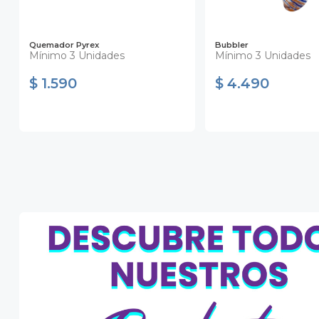
Quemador Pyrex
Bubbler
Mínimo 3 Unidades
Mínimo 3 Unidades
$ 1.590
$ 4.490