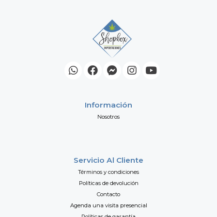
Información
Nosotros
Servicio Al Cliente
Términos y condiciones
Políticas de devolución
Contacto
Agenda una visita presencial
Políticas de garantía