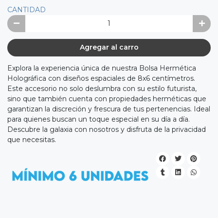
CANTIDAD
Agregar al carro
Explora la experiencia única de nuestra Bolsa Hermética
Holográfica con diseños espaciales de 8x6 centímetros.
Este accesorio no solo deslumbra con su estilo futurista,
sino que también cuenta con propiedades herméticas que
garantizan la discreción y frescura de tus pertenencias. Ideal
para quienes buscan un toque especial en su día a día.
Descubre la galaxia con nosotros y disfruta de la privacidad
que necesitas.