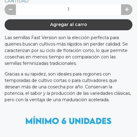
CANTIDAD
Agregar al carro
Las semillas Fast Version son la elección perfecta para
quienes buscan cultivos más rápidos sin perder calidad. Se
caracterizan por su ciclo de floración corto, lo que permite
cosechas en menos tiempo en comparación con las
semillas feminizadas tradicionales.
Gracias a su rapidez, son ideales para regiones con
temporadas de cultivo cortas o para cultivadores que
desean más de una cosecha por año. Conservan la
potencia, el sabor y la producción de las variedades clásicas,
pero con la ventaja de una maduración acelerada.