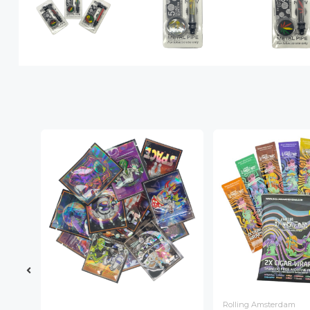
Rolling Amsterdam