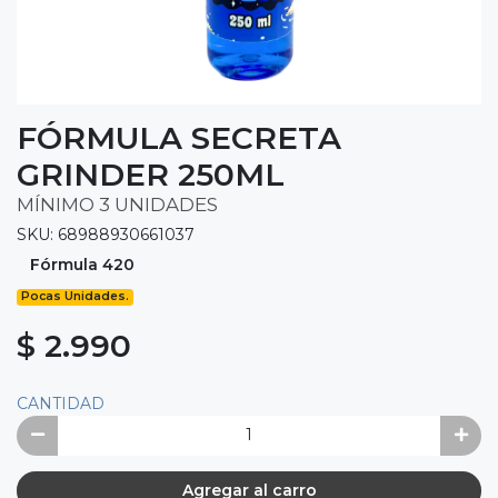
FÓRMULA SECRETA
GRINDER 250ML
MÍNIMO 3 UNIDADES
SKU: 68988930661037
Fórmula 420
Pocas Unidades.
$ 2.990
CANTIDAD
Agregar al carro