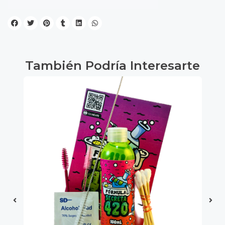
También Podría Interesarte