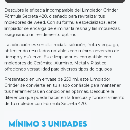
Descubre la eficacia incomparable del Limpiador Grinder
Fórmula Secreta 420, diseñado para revitalizar tus
moledores de weed. Con su fórmula especializada, este
limpiador se encarga de eliminar la resina y las impurezas,
asegurando un rendimiento óptimo.
La aplicación es sencilla: rocía la solución, frota y enjuaga,
obteniendo resultados notables con mínima inversión de
tiempo y esfuerzo. Este limpiador es compatible con
moledores de Cerámica, Aluminio, Metal y Plástico,
ofreciendo versatilidad para diversos tipos de equipos.
Presentado en un envase de 250 ml, este Limpiador
Grinder se convierte en tu aliado confiable para mantener
tus herramientas en condiciones óptimas. Descubre la
diferencia que puede hacer en la frescura y funcionamiento
de tu moledor con Fórmula Secreta 420.