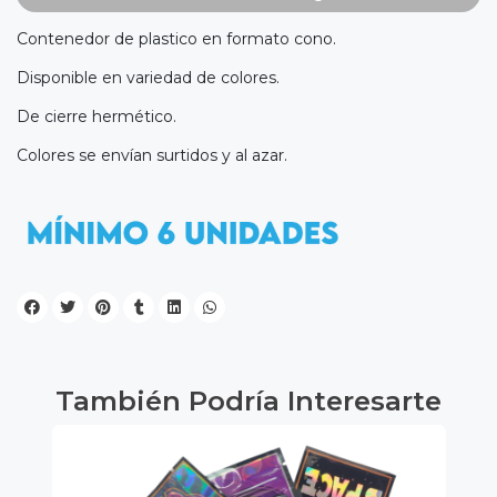
Contenedor de plastico en formato cono.
Disponible en variedad de colores.
De cierre hermético.
Colores se envían surtidos y al azar.
También Podría Interesarte
3%