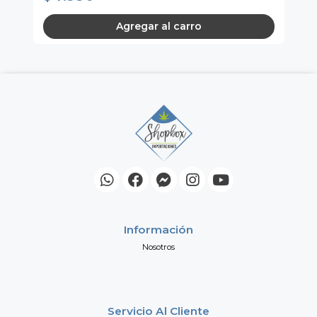
Agregar al carro
Información
Nosotros
Servicio Al Cliente