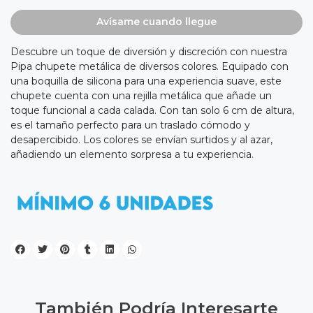
Avísame cuando llegue
Descubre un toque de diversión y discreción con nuestra
Pipa chupete metálica de diversos colores. Equipado con
una boquilla de silicona para una experiencia suave, este
chupete cuenta con una rejilla metálica que añade un
toque funcional a cada calada. Con tan solo 6 cm de altura,
es el tamaño perfecto para un traslado cómodo y
desapercibido. Los colores se envían surtidos y al azar,
añadiendo un elemento sorpresa a tu experiencia.
También Podría Interesarte