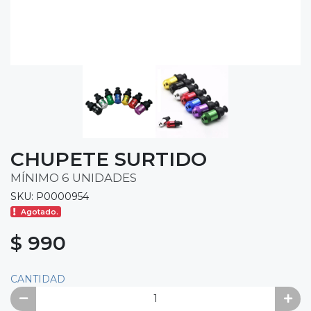
CHUPETE SURTIDO
MÍNIMO 6 UNIDADES
SKU: P0000954
Agotado.
$ 990
CANTIDAD