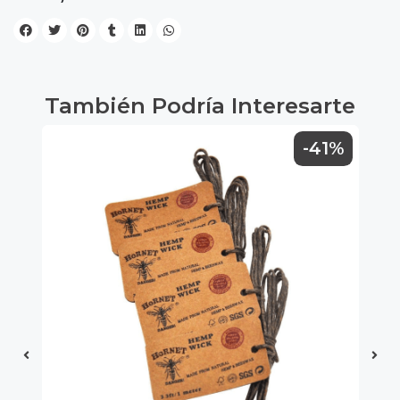
También Podría Interesarte
-41%