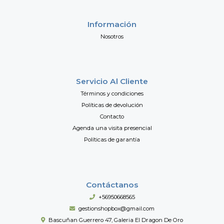
Información
Nosotros
Servicio Al Cliente
Términos y condiciones
Políticas de devolución
Contacto
Agenda una visita presencial
Políticas de garantía
Contáctanos
+56950668565
gestionshopbox@gmail.com
Bascuñan Guerrero 47, Galeria El Dragon De Oro