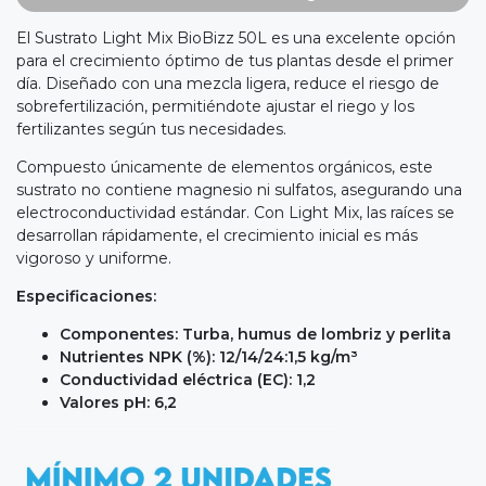
El Sustrato Light Mix BioBizz 50L es una excelente opción
para el crecimiento óptimo de tus plantas desde el primer
día. Diseñado con una mezcla ligera, reduce el riesgo de
sobrefertilización, permitiéndote ajustar el riego y los
fertilizantes según tus necesidades.
Compuesto únicamente de elementos orgánicos, este
sustrato no contiene magnesio ni sulfatos, asegurando una
electroconductividad estándar. Con Light Mix, las raíces se
desarrollan rápidamente, el crecimiento inicial es más
vigoroso y uniforme.
Especificaciones:
Componentes: Turba, humus de lombriz y perlita
Nutrientes NPK (%): 12/14/24:1,5 kg/m³
Conductividad eléctrica (EC): 1,2
Valores pH: 6,2