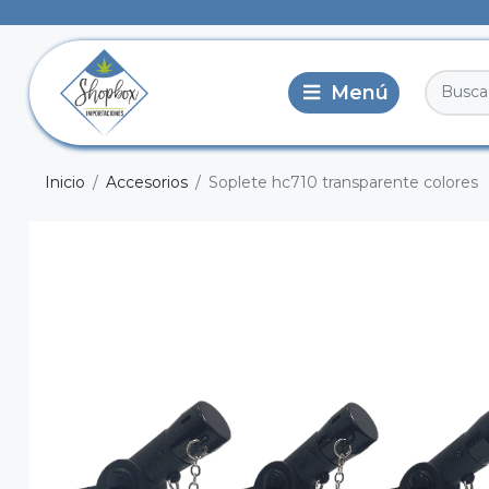
Inicio
Accesorios
Soplete hc710 transparente colores