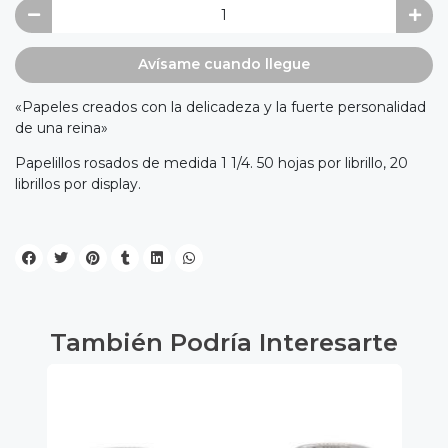
Avísame cuando llegue
«Papeles creados con la delicadeza y la fuerte personalidad
de una reina»
Papelillos rosados de medida 1 1/4. 50 hojas por librillo, 20
librillos por display.
También Podría Interesarte