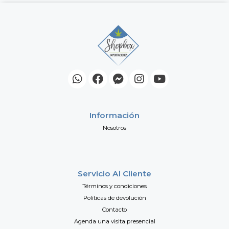
Información
Nosotros
Servicio Al Cliente
Términos y condiciones
Políticas de devolución
Contacto
Agenda una visita presencial