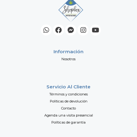
Información
Nosotros
Servicio Al Cliente
Términos y condiciones
Políticas de devolución
Contacto
Agenda una visita presencial
Políticas de garantía