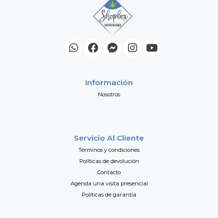
Información
Nosotros
Servicio Al Cliente
Términos y condiciones
Políticas de devolución
Contacto
Agenda una visita presencial
Políticas de garantía