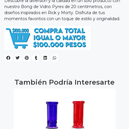
Descubre la diversión y la calidad en un solo producto con
nuestro Bong de Vidrio Pyrex de 20 centímetros, con
diseños inspirados en Rick y Morty. Disfruta de tus
momentos favoritos con un toque de estilo y originalidad.
También Podría Interesarte