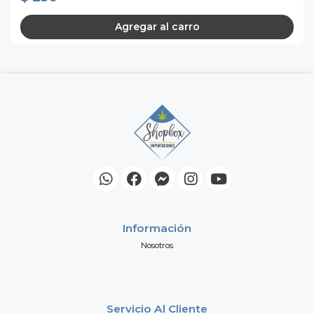
Agregar al carro
Información
Nosotros
Servicio Al Cliente