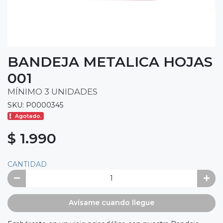
BANDEJA METALICA HOJAS
001
MÍNIMO 3 UNIDADES
SKU: P0000345
Agotado.
$ 1.990
CANTIDAD
Avísame cuando llegue