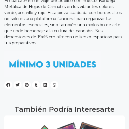
Embárcate en un viaje psicodélico con nuestra Bandeja
Metálica de Hojas de Cannabis en los vibrantes colores
verde, amarillo y rojo. Esta pieza cuadrada con bordes altos
no solo es una plataforma funcional para organizar tus
elementos esenciales, sino también una explosión de arte
que rinde homenaje a la cultura del cannabis. Sus
dimensiones de 19x15 cm ofrecen un lienzo espacioso para
tus preparativos.
También Podría Interesarte