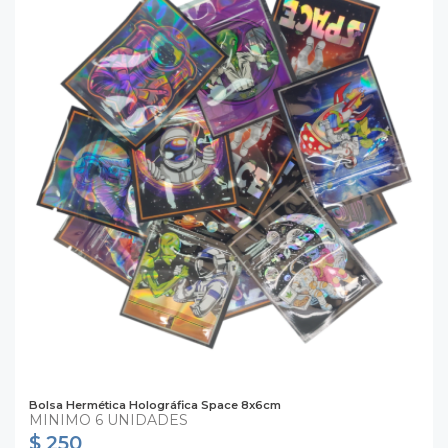
Bolsa Hermética Holográfica Space 8x6cm
MINIMO 6 UNIDADES
$ 250