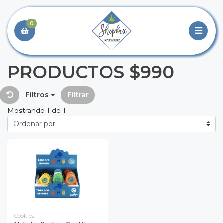
0
PRODUCTOS $990
Filtros
Filtrar
Mostrando 1 de 1
Cookies