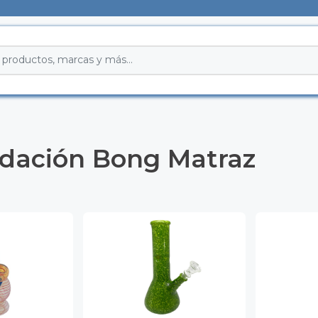
idación Bong Matraz