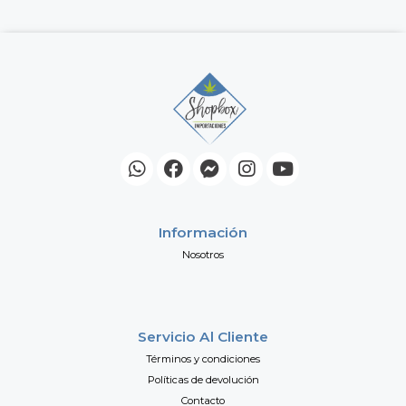
Información
Nosotros
Servicio Al Cliente
Términos y condiciones
Políticas de devolución
Contacto