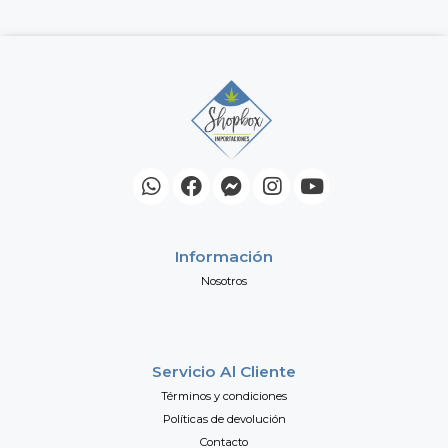
Información
Nosotros
Servicio Al Cliente
Términos y condiciones
Políticas de devolución
Contacto