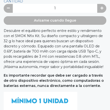
CANTIDAD
Avísame cuando llegue
Descubre el equilibrio perfecto entre estilo y rendimiento
con el SMOK Nfix Kit. Su diseño compacto y ultraligero de
32 g lo hace ideal para quienes buscan un dispositivo
discreto y cómodo. Equipado con una pantalla OLED de
0.69", batería de 700 mAh con carga rápida USB Tipo-C, y
pods recargables de 3 ml con resistencias 0.8 ohm MTL,
ofrece una experiencia de vapeo óptima en cada sesión.
¡Máxima autonomía, mejor sabor y portabilidad inigualable!
Es importante recordar que debe ser cargado a través
de otro dispositivo electrónico, como computadoras o
baterías externas, nunca directamente a la corriente.