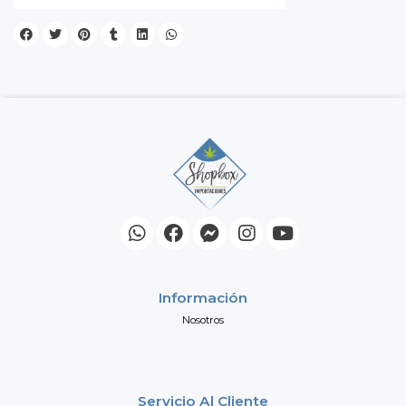
Información
Nosotros
Servicio Al Cliente