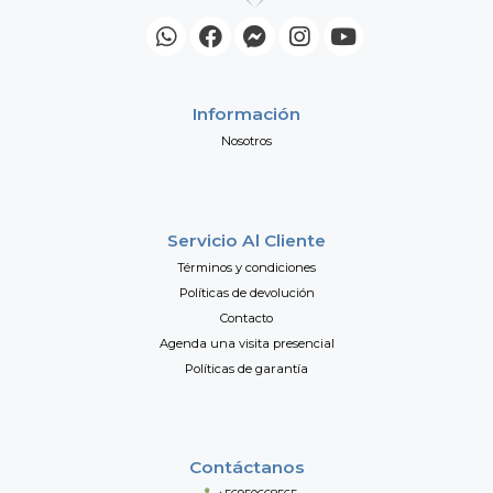
Información
Nosotros
Servicio Al Cliente
Términos y condiciones
Políticas de devolución
Contacto
Agenda una visita presencial
Políticas de garantía
Contáctanos