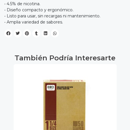
• 4.5% de nicotina.
• Diseño compacto y ergonómico.
• Listo para usar, sin recargas ni mantenimiento.
• Amplia variedad de sabores.
También Podría Interesarte