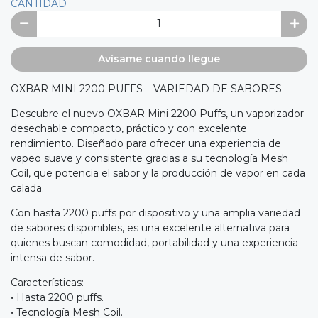
CANTIDAD
Avísame cuando llegue
OXBAR MINI 2200 PUFFS – VARIEDAD DE SABORES
Descubre el nuevo OXBAR Mini 2200 Puffs, un vaporizador
desechable compacto, práctico y con excelente
rendimiento. Diseñado para ofrecer una experiencia de
vapeo suave y consistente gracias a su tecnología Mesh
Coil, que potencia el sabor y la producción de vapor en cada
calada.
Con hasta 2200 puffs por dispositivo y una amplia variedad
de sabores disponibles, es una excelente alternativa para
quienes buscan comodidad, portabilidad y una experiencia
intensa de sabor.
Características:
• Hasta 2200 puffs.
• Tecnología Mesh Coil.