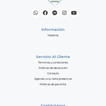
Información
Nosotros
Servicio Al Cliente
Términos y condiciones
Políticas de devolución
Contacto
Agenda una visita presencial
Políticas de garantía
Contáctanos