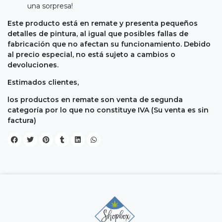
una sorpresa!
Este producto está en remate y presenta pequeños
detalles de pintura, al igual que posibles fallas de
fabricación que no afectan su funcionamiento. Debido
al precio especial, no está sujeto a cambios o
devoluciones.
Estimados clientes,
los productos en remate son venta de segunda
categoría por lo que no constituye IVA (Su venta es sin
factura)