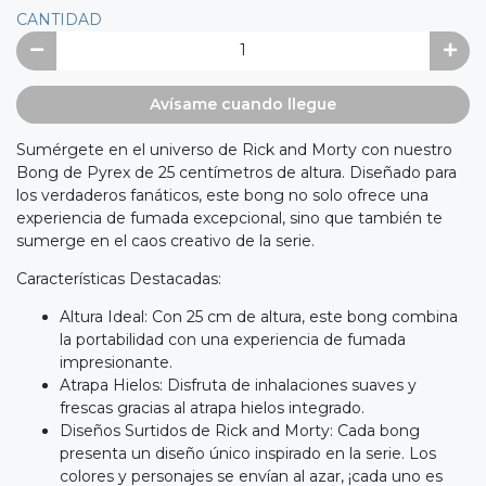
CANTIDAD
Avísame cuando llegue
Sumérgete en el universo de Rick and Morty con nuestro
Bong de Pyrex de 25 centímetros de altura. Diseñado para
los verdaderos fanáticos, este bong no solo ofrece una
experiencia de fumada excepcional, sino que también te
sumerge en el caos creativo de la serie.
Características Destacadas:
Altura Ideal: Con 25 cm de altura, este bong combina
la portabilidad con una experiencia de fumada
impresionante.
Atrapa Hielos: Disfruta de inhalaciones suaves y
frescas gracias al atrapa hielos integrado.
Diseños Surtidos de Rick and Morty: Cada bong
presenta un diseño único inspirado en la serie. Los
colores y personajes se envían al azar, ¡cada uno es