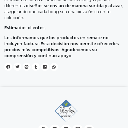
diferentes
diseños se envían de manera surtida y al azar
,
asegurando que cada bong sea una pieza única en tu
colección.
Estimados clientes,
Les informamos que los productos en remate no
incluyen factura. Esta decisión nos permite ofrecerles
precios más competitivos. Agradecemos su
comprensión y continuo apoyo.