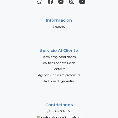
Información
Nosotros
Servicio Al Cliente
Términos y condiciones
Políticas de devolución
Contacto
Agenda una visita presencial
Políticas de garantía
Contáctanos
+56950668565
gestionshopbox@gmail.com