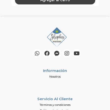
Información
Nosotros
Servicio Al Cliente
Términos y condiciones