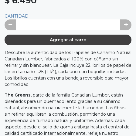
$ 6.490
CANTIDAD
Agregar al carro
Descubre la autenticidad de los Papeles de Cáñamo Natural
Canadian Lumber, fabricados al 100% con cáñamo sin
refinar y sin blanquear. La Caja incluye 22 librillos de papel de
liar en tamaño 1.25 (1 1/4), cada uno con boquillas incluidas.
Los librillos cuentan con una bandeja reversible para mayor
comodidad.
The Greens,
parte de la familia Canadian Lumber, están
diseñados para un quemado lento gracias a su cáñamo
natural, absorbiendo naturalmente la humedad. Las fibras
sin refinar equilibran la combustión, permitiendo una
experiencia de fumado natural y uniforme. Además, cada
aspecto, desde el sello de goma arábiga hasta el control de
calidad certificado internacionalmente, refleja nuestro