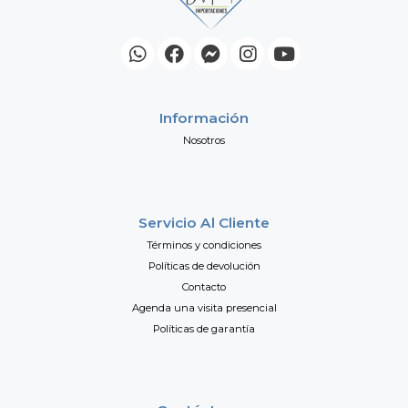
Información
Nosotros
Servicio Al Cliente
Términos y condiciones
Políticas de devolución
Contacto
Agenda una visita presencial
Políticas de garantía