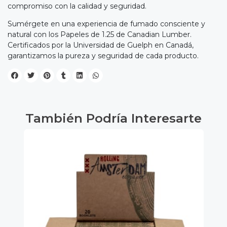
compromiso con la calidad y seguridad.
Sumérgete en una experiencia de fumado consciente y
natural con los Papeles de 1.25 de Canadian Lumber.
Certificados por la Universidad de Guelph en Canadá,
garantizamos la pureza y seguridad de cada producto.
También Podría Interesarte