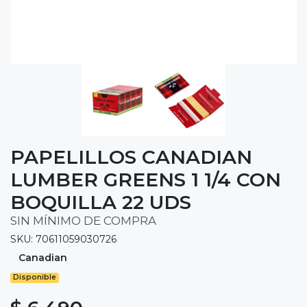
PAPELILLOS CANADIAN
LUMBER GREENS 1 1/4 CON
BOQUILLA 22 UDS
SIN MÍNIMO DE COMPRA
SKU: 70611059030726
Canadian
Disponible