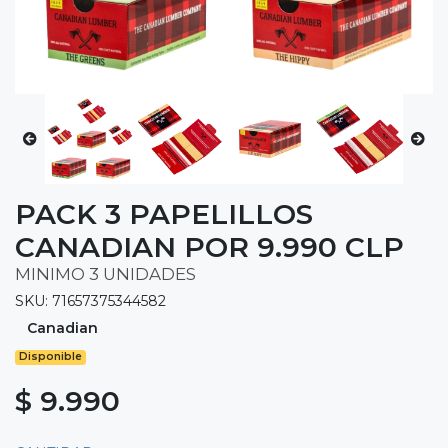
PACK 3 PAPELILLOS
CANADIAN POR 9.990 CLP
MINIMO 3 UNIDADES
SKU: 71657375344582
Canadian
Disponible
$ 9.990