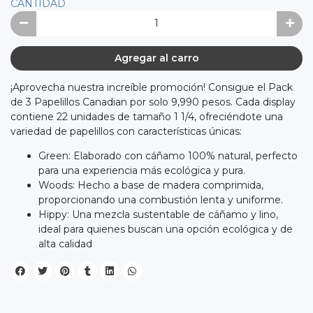
CANTIDAD
Agregar al carro
¡Aprovecha nuestra increíble promoción! Consigue el Pack
de 3 Papelillos Canadian por solo 9,990 pesos. Cada display
contiene 22 unidades de tamaño 1 1/4, ofreciéndote una
variedad de papelillos con características únicas:
Green: Elaborado con cáñamo 100% natural, perfecto
para una experiencia más ecológica y pura.
Woods: Hecho a base de madera comprimida,
proporcionando una combustión lenta y uniforme.
Hippy: Una mezcla sustentable de cáñamo y lino,
ideal para quienes buscan una opción ecológica y de
alta calidad