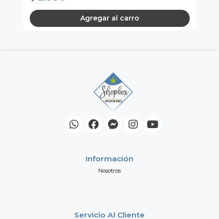
Agregar al carro
Información
Nosotros
Servicio Al Cliente