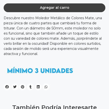
Agregar al carro
Descubre nuestro Moledor Metálico de Colores Mate, una
pieza única de cuatro partes que cambiará tu forma de
triturar. Con un diámetro de 50mm, este moledor no solo
es funcional, sino que también añade un toque de estilo
con su variedad de colores mate. Además, ¡sorpréndete al
verlo brillar en la oscuridad! Disponible en colores surtidos,
cada sesión de molido será una experiencia visualmente
atractiva y funcional.
También Podría Interesarte