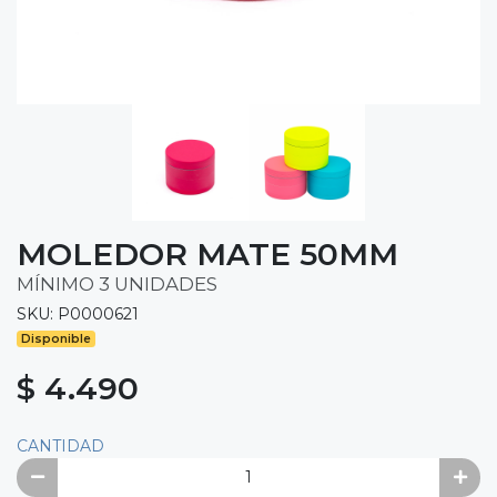
MOLEDOR MATE 50MM
MÍNIMO 3 UNIDADES
SKU: P0000621
Disponible
$ 4.490
CANTIDAD