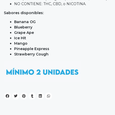
NO CONTIENE: THC, CBD, o NICOTINA.
Sabores disponibles:
Banana OG
Blueberry
Grape Ape
Ice Hit
Mango
Pineapple Express
Strawberry Cough