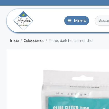
Inicio
Colecciones
Filtros dark horse menthol