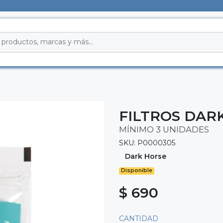
FILTROS DAR
MÍNIMO 3 UNIDADES
SKU: P0000305
Dark Horse
Disponible
$ 690
CANTIDAD