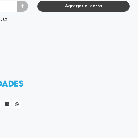
Agregar al carro
ato.