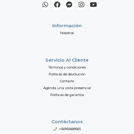
Información
Nosotros
Servicio Al Cliente
Términos y condiciones
Políticas de devolución
Contacto
Agenda una visita presencial
Políticas de garantía
Contáctanos
+56950668565