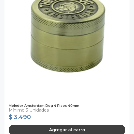
Moledor Amsterdam Dog 4 Pisos 40mm
Mínimo 3 Unidades
$ 3.490
Agregar al carro