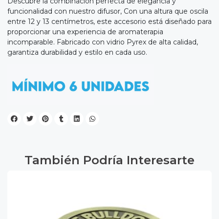
Descubre la combinación perfecta de elegancia y
funcionalidad con nuestro difusor, Con una altura que oscila
entre 12 y 13 centímetros, este accesorio está diseñado para
proporcionar una experiencia de aromaterapia
incomparable. Fabricado con vidrio Pyrex de alta calidad,
garantiza durabilidad y estilo en cada uso.
También Podría Interesarte