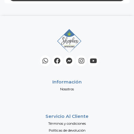
Información
Nosotros
Servicio Al Cliente
Términos y condiciones
Políticas de devolución