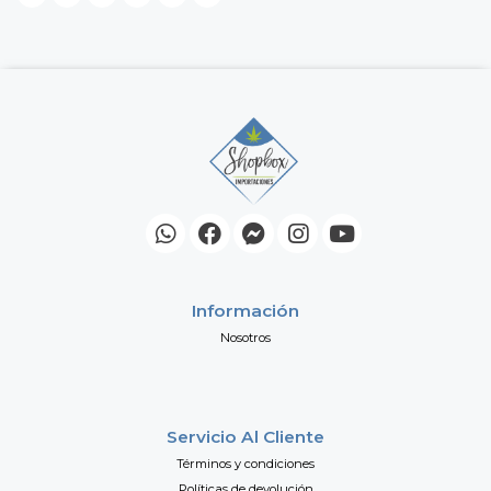
Información
Nosotros
Servicio Al Cliente
Términos y condiciones
Políticas de devolución