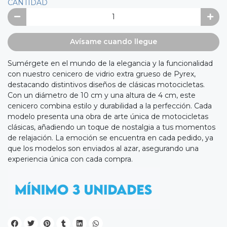
CANTIDAD
Avísame cuando llegue
Sumérgete en el mundo de la elegancia y la funcionalidad
con nuestro cenicero de vidrio extra grueso de Pyrex,
destacando distintivos diseños de clásicas motocicletas.
Con un diámetro de 10 cm y una altura de 4 cm, este
cenicero combina estilo y durabilidad a la perfección. Cada
modelo presenta una obra de arte única de motocicletas
clásicas, añadiendo un toque de nostalgia a tus momentos
de relajación. La emoción se encuentra en cada pedido, ya
que los modelos son enviados al azar, asegurando una
experiencia única con cada compra.