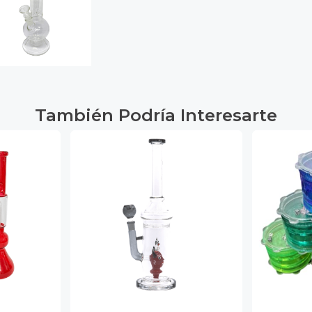
También Podría Interesarte