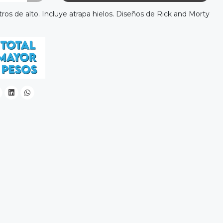
os de alto. Incluye atrapa hielos. Diseños de Rick and Morty