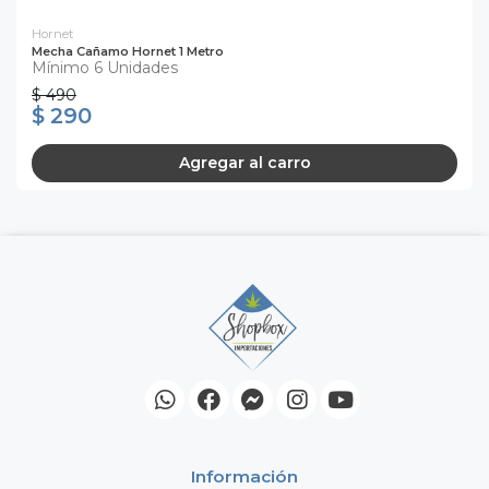
Hornet
Mecha Cañamo Hornet 1 Metro
Mínimo 6 Unidades
$ 490
$ 290
Agregar al carro
Información