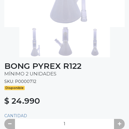
BONG PYREX R122
MÍNIMO 2 UNIDADES
SKU: P0000712
Disponible
$ 24.990
CANTIDAD