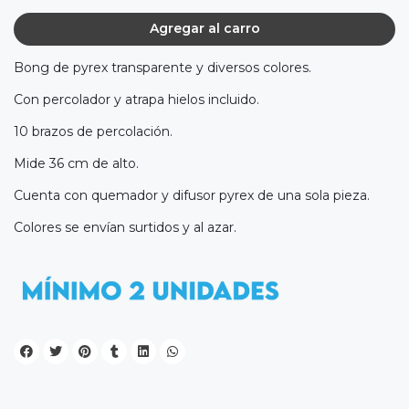
Agregar al carro
Bong de pyrex transparente y diversos colores.
Con percolador y atrapa hielos incluido.
10 brazos de percolación.
Mide 36 cm de alto.
Cuenta con quemador y difusor pyrex de una sola pieza.
Colores se envían surtidos y al azar.