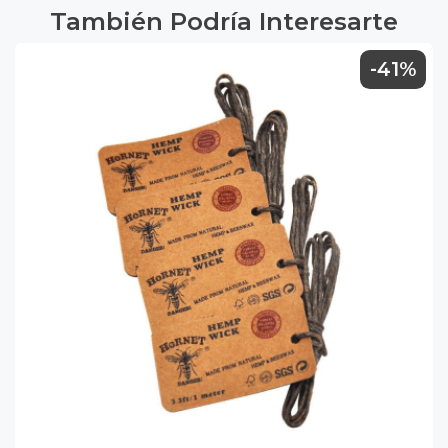
También Podría Interesarte
-41%