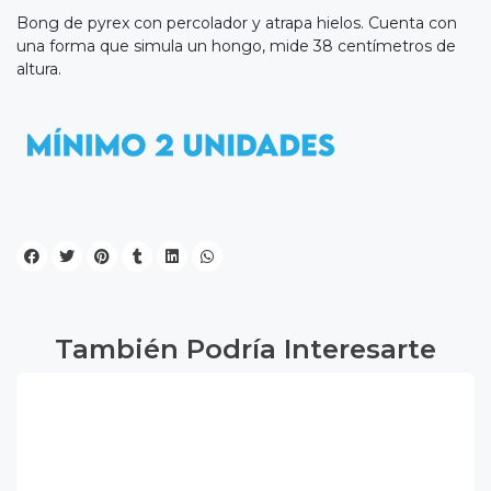
Bong de pyrex con percolador y atrapa hielos. Cuenta con
una forma que simula un hongo, mide 38 centímetros de
altura.
También Podría Interesarte