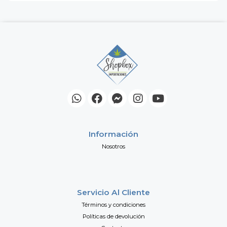
Información
Nosotros
Servicio Al Cliente
Términos y condiciones
Políticas de devolución