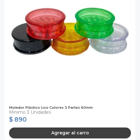
Moledor Plástico Liso Colores 3 Partes 60mm
Minimo 3 Unidades
$ 890
Agregar al carro