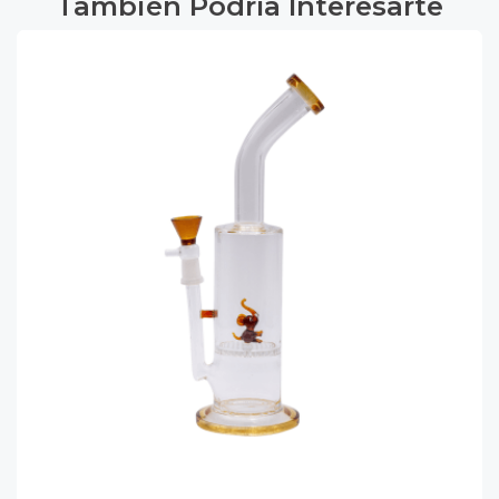
También Podría Interesarte