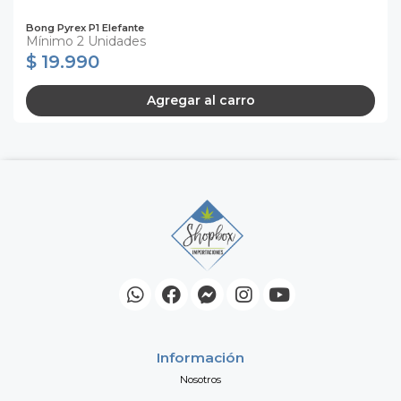
Bong Pyrex P1 Elefante
Mínimo 2 Unidades
$ 19.990
Agregar al carro
Información
Nosotros