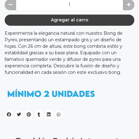
Agregar al carro
Experimenta la elegancia natural con nuestro Bong de
Pyrex, presentando un estampado gris y un diseño de
hojas. Con 26 cm de altura, este bong combina estilo y
estabilidad gracias a su base plana. Equipado con un
llamativo quemador verde y difusor de pyrex para una
experiencia completa. Descubre la fusión de diseño y
funcionalidad en cada sesión con este exclusivo bong.