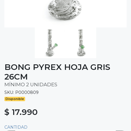
BONG PYREX HOJA GRIS
26CM
MÍNIMO 2 UNIDADES
SKU: P0000809
Disponible
$ 17.990
CANTIDAD