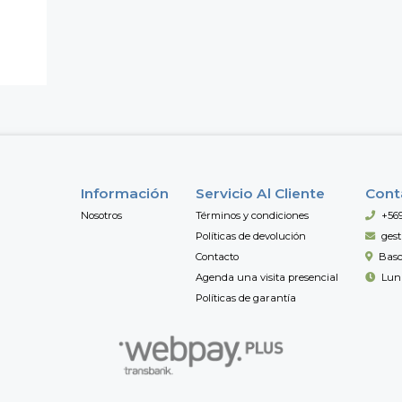
Información
Servicio Al Cliente
Cont
Nosotros
Términos y condiciones
+56
Políticas de devolución
ges
Contacto
Basc
Agenda una visita presencial
Lun 
Políticas de garantía