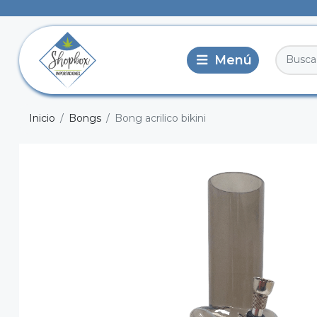
Inicio
Bongs
Bong acrilico bikini