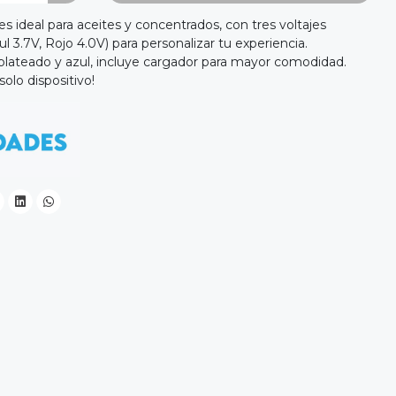
 ideal para aceites y concentrados, con tres voltajes
l 3.7V, Rojo 4.0V) para personalizar tu experiencia.
 plateado y azul, incluye cargador para mayor comodidad.
solo dispositivo!