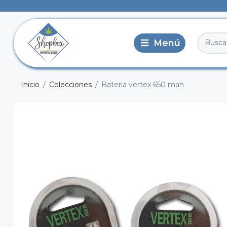
Inicio
Colecciones
Bateria vertex 650 mah