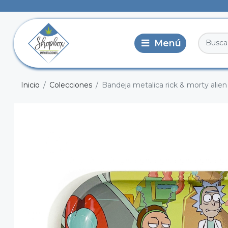
Inicio
Colecciones
Bandeja metalica rick & morty alien