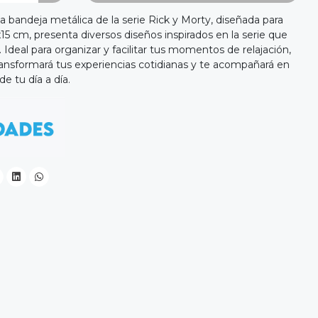
 bandeja metálica de la serie Rick y Morty, diseñada para
15 cm, presenta diversos diseños inspirados en la serie que
o. Ideal para organizar y facilitar tus momentos de relajación,
transformará tus experiencias cotidianas y te acompañará en
 tu día a día.