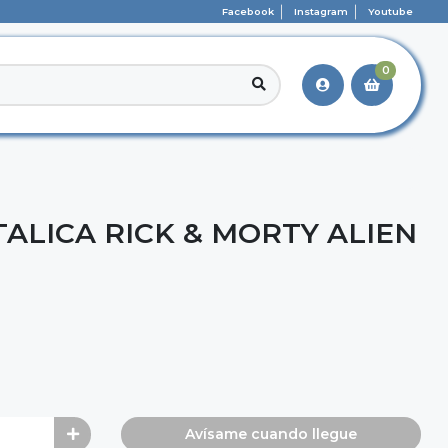
Facebook
Instagram
Youtube
0
ALICA RICK & MORTY ALIEN
Avísame cuando llegue