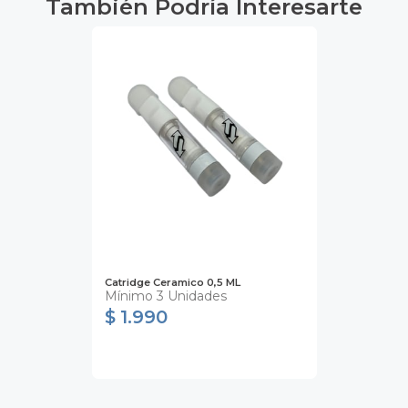
También Podría Interesarte
Catridge Ceramico 0,5 ML
Mínimo 3 Unidades
$ 1.990