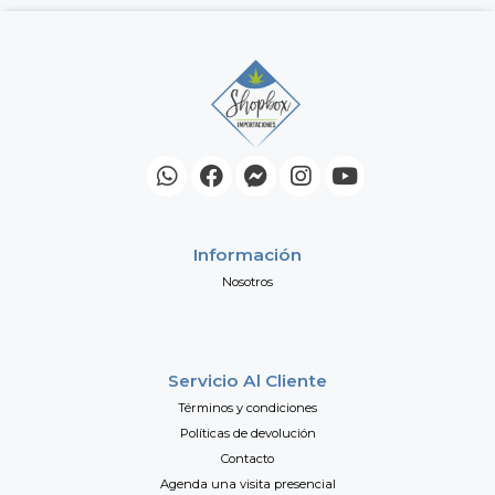
Información
Nosotros
Servicio Al Cliente
Términos y condiciones
Políticas de devolución
Contacto
Agenda una visita presencial