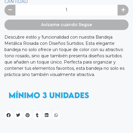
CANTIDAD
Avísame cuando llegue
Descubre estilo y funcionalidad con nuestra Bandeja
Metálica Rosada con Diseños Surtidos. Esta elegante
bandeja no solo ofrece un toque de color con su atractivo
tono rosado, sino que también presenta diseños surtidos
que añaden un toque único. Perfecta para organizar y
contener tus elementos favoritos, esta bandeja no solo es
práctica sino también visualmente atractiva.